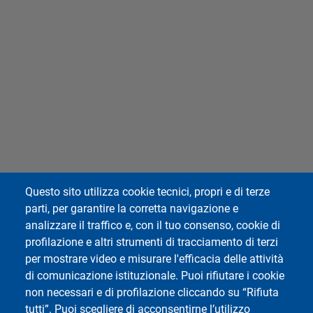
Questo sito utilizza cookie tecnici, propri e di terze
parti, per garantire la corretta navigazione e
analizzare il traffico e, con il tuo consenso, cookie di
profilazione e altri strumenti di tracciamento di terzi
per mostrare video e misurare l'efficacia delle attività
di comunicazione istituzionale. Puoi rifiutare i cookie
non necessari e di profilazione cliccando su “Rifiuta
tutti”. Puoi scegliere di acconsentirne l’utilizzo