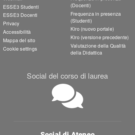
(Docenti)
ESSE3 Studenti
Frequenza in presenza
ESSE3 Docenti
(Studenti)
Privacy
Kiro (nuovo portale)
Accessibilità
Kiro (versione precedente)
Mappa del sito
Valutazione della Qualità
Cookie settings
della Didattica
Social del corso di laurea
Social di Ateneo