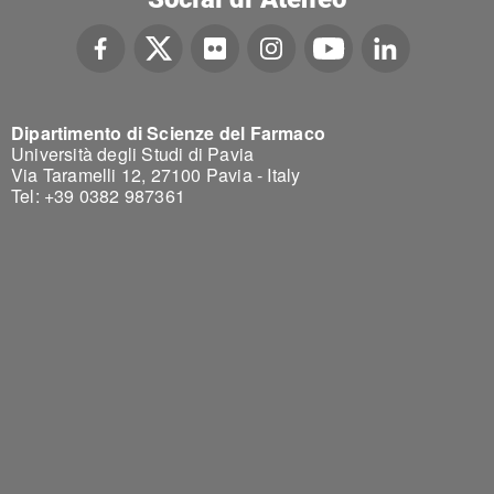
Dipartimento di Scienze del Farmaco
Università degli Studi di Pavia
Via Taramelli 12, 27100 Pavia - Italy
Tel: +39 0382 987361